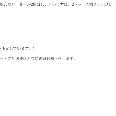
場合など、冊子が2冊ほしいという方は、2セットご購入ください
mを予定しています。）
キットの配送連絡と共に後日お知らせします。