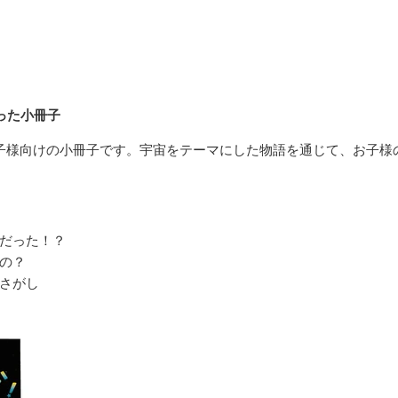
った小冊子
子様向けの小冊子です。宇宙をテーマにした物語を通じて、お子様
だった！？
の？
さがし