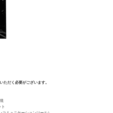
いただく必要がございます。
境
ット
ンコミュニケーションツール）