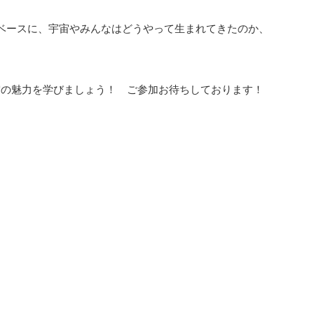
をベースに、宇宙やみんなはどうやって生まれてきたのか、
宙の魅力を学びましょう！ ご参加お待ちしております！