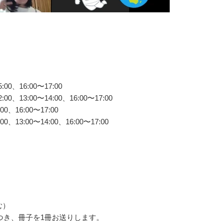
:00、16:00〜17:00
:00、13:00〜14:00、16:00〜17:00
00、16:00〜17:00
00、13:00〜14:00、16:00〜17:00
む）
つき、冊子を1冊お送りします。