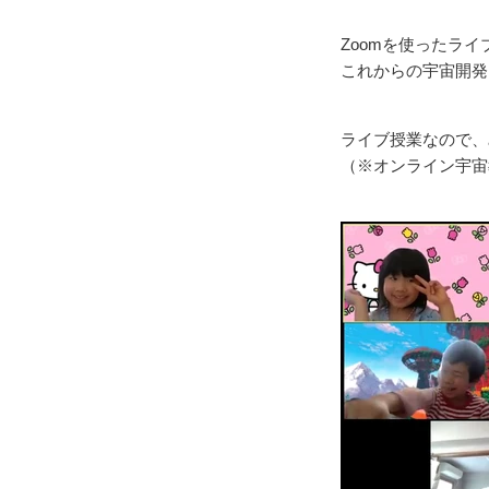
Zoomを使ったラ
これからの宇宙開発
ライブ授業なので、
（※オンライン宇宙