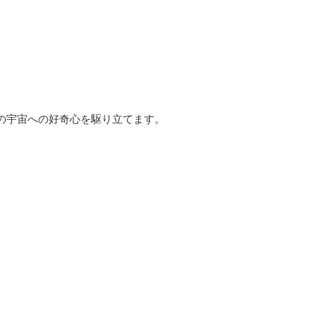
の宇宙への好奇心を駆り立てます。